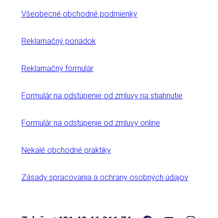
Všeobecné obchodné podmienky
Reklamačný poriadok
Reklamačný formulár
Formulár na odstúpenie od zmluvy na stiahnutie
Formulár na odstúpenie od zmluvy online
Nekalé obchodné praktiky
Zásady spracovania a ochrany osobných údajov