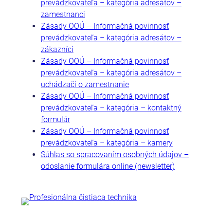
prevádzkovateľa – kategória adresátov –
zamestnanci
Zásady OOÚ – Informačná povinnosť
prevádzkovateľa – kategória adresátov –
zákazníci
Zásady OOÚ – Informačná povinnosť
prevádzkovateľa – kategória adresátov –
uchádzači o zamestnanie
Zásady OOÚ – Informačná povinnosť
prevádzkovateľa – kategória – kontaktný
formulár
Zásady OOÚ – Informačná povinnosť
prevádzkovateľa – kategória – kamery
Súhlas so spracovaním osobných údajov –
odoslanie formulára online (newsletter)