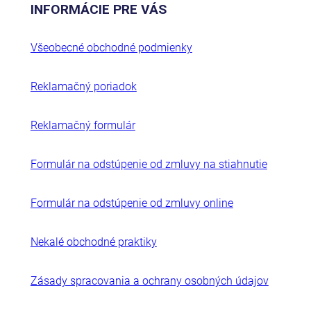
INFORMÁCIE PRE VÁS
Všeobecné obchodné podmienky
Reklamačný poriadok
Reklamačný formulár
Formulár na odstúpenie od zmluvy na stiahnutie
Formulár na odstúpenie od zmluvy online
Nekalé obchodné praktiky
Zásady spracovania a ochrany osobných údajov