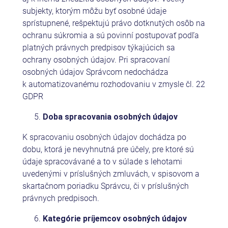
subjekty, ktorým môžu byť osobné údaje
sprístupnené, rešpektujú právo dotknutých osôb na
ochranu súkromia a sú povinní postupovať podľa
platných právnych predpisov týkajúcich sa
ochrany osobných údajov. Pri spracovaní
osobných údajov Správcom nedochádza
k automatizovanému rozhodovaniu v zmysle čl. 22
GDPR
Doba spracovania osobných údajov
K spracovaniu osobných údajov dochádza po
dobu, ktorá je nevyhnutná pre účely, pre ktoré sú
údaje spracovávané a to v súlade s lehotami
uvedenými v príslušných zmluvách, v spisovom a
skartačnom poriadku Správcu, či v príslušných
právnych predpisoch.
Kategórie príjemcov osobných údajov