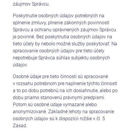
záujmov Správcu.
Poskytnutie osobných údajov potrebných na
splnenie zmluvy, plnenie zákonných povinností
Správcu a ochranu oprávnených záujmov Správcu
je povinné. Bez poskytnutia osobných údajov na
tieto účely by nebolo možné služby poskytovať. Na
spracovanie osobných údajov pre tieto účely
nepotrebuje Správca súhlas subjektu osobných
údajov.
Osobné údaje pre tieto činnosti sú spracované
v rozsahu potrebnom pre naplnenie týchto činností
a to po dobu potrebnú na ich dosiahnutie, alebo po
dobu priamo stanovenú právnymi predpismi.
Potom sú osobné údaje vymazané alebo
anonymizované. Základné lehoty na spracovanie
osobných údajov sú k dispozícii nižšie v čl. 5
Zásad.